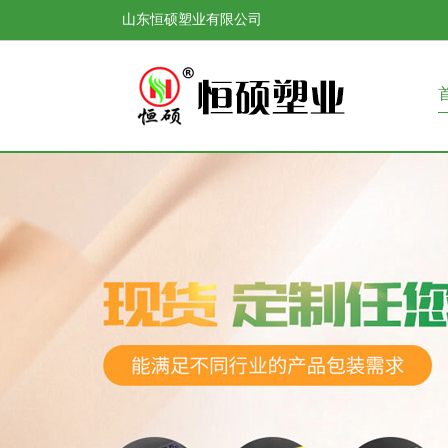
山东恒硕塑业有限公司