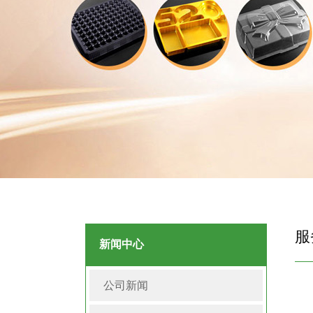
服
新闻中心
公司新闻