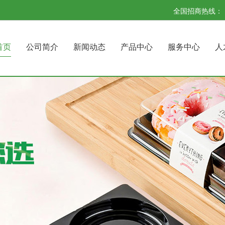
全国招商热线：
首页
公司简介
新闻动态
产品中心
服务中心
人