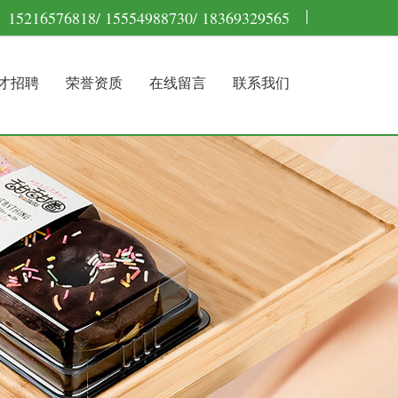
15216576818/ 15554988730/ 18369329565
才招聘
荣誉资质
在线留言
联系我们