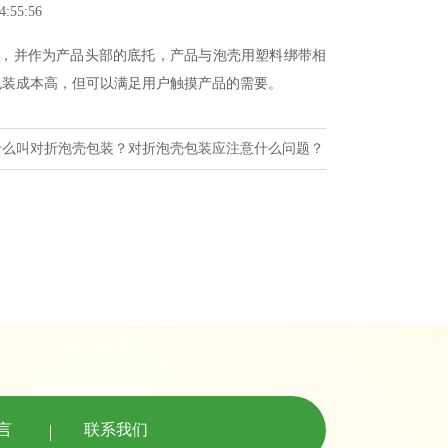
55:56
，并作为产品头部的底托，产品与泡壳用塑料绑带相
包装成本高，但可以满足用户触摸产品的需要。
什么叫对折泡壳包装？对折泡壳包装应注意什么问题？
言
联系我们