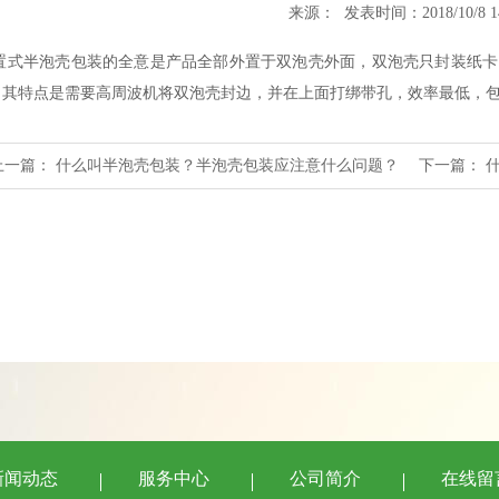
来源： 发表时间：2018/10/8 14:
置式半泡壳包装的全意是产品全部外置于双泡壳外面，双泡壳只封装纸卡
。其特点是需要高周波机将双泡壳封边，并在上面打绑带孔，效率最低，
上一篇：
什么叫半泡壳包装？半泡壳包装应注意什么问题？
下一篇：
新闻动态
服务中心
公司简介
在线留