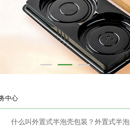
务中心
什么叫外置式半泡壳包装？外置式半泡