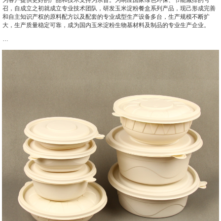
召，自成立之初就成立专业技术团队，研发玉米淀粉餐盒系列产品，现己形成完善
和自主知识产权的原料配方以及配套的专业成型生产设备多台，生产规模不断扩
大，生产质量稳定可靠，成为国内玉米淀粉生物基材料及制品的专业生产企业。
…